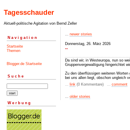
Tagesschauder
Aktuell-politische Agitation von Bernd Zeller
...
newer stories
Navigation
Donnerstag, 26. März 2026
Startseite
--
Themen
Da sind wir, in Westeuropa, nun so wei
Blogger.de Startseite
Gruppenvergewaltigung hingerichtet wi
Zu den überflüssigen weiteren Worten 
Suche
bei uns allen liegt, obschon ungleich ve
...
link
(0 Kommentare) ...
comment
...
older stories
Werbung