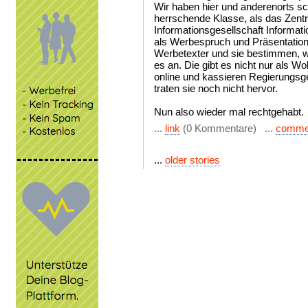
Wir haben hier und anderenorts sc
herrschende Klasse, als das Zentra
Informationsgesellschaft Informati
als Werbespruch und Präsentation 
Werbetexter und sie bestimmen, w
es an. Die gibt es nicht nur als W
online und kassieren Regierungsge
traten sie noch nicht hervor.
Nun also wieder mal rechtgehabt.
...
link
(0 Kommentare) ...
comme
...
older stories