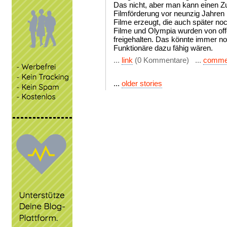
Das nicht, aber man kann einen Z
Filmförderung vor neunzig Jahren
Filme erzeugt, die auch später no
Filme und Olympia wurden von off
freigehalten. Das könnte immer no
Funktionäre dazu fähig wären.
...
link
(0 Kommentare) ...
comme
...
older stories