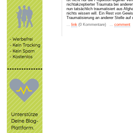
nichtakzeptierter Traumata bei andere
nun tatsächlich traumatisiert aus Af
nichts wissen will. Ein Rest von Gewis
Traumatisierung an anderer Stelle auf 
...
link
(0 Kommentare) ...
comment