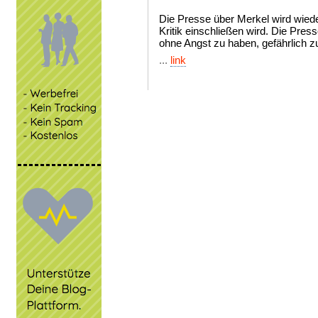
Die Presse über Merkel wird wied
Kritik einschließen wird. Die Pres
ohne Angst zu haben, gefährlich z
...
link