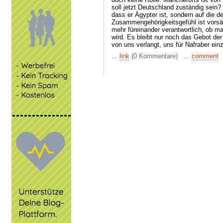
soll jetzt Deutschland zuständig sein?
dass er Ägypter ist, sondern auf die 
Zusammengehörigkeitsgefühl ist vorsätz
mehr füreinander verantwortlich, ob 
wird. Es bleibt nur noch das Gebot der
von uns verlangt, uns für Nafraber ein
...
link
(0 Kommentare) ...
comment