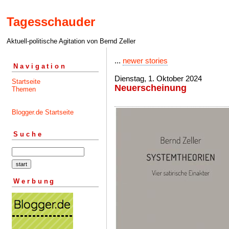
Tagesschauder
Aktuell-politische Agitation von Bernd Zeller
...
newer stories
Navigation
Dienstag, 1. Oktober 2024
Startseite
Neuerscheinung
Themen
Blogger.de Startseite
Suche
Werbung