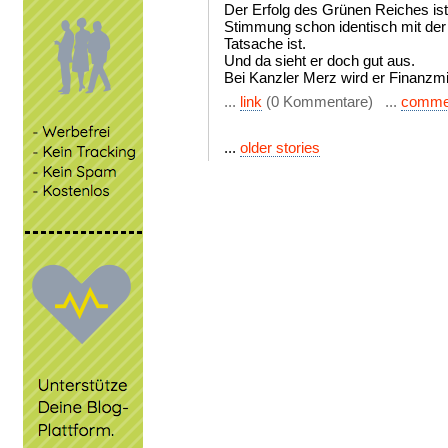
Der Erfolg des Grünen Reiches ist
Stimmung schon identisch mit der 
Tatsache ist.
Und da sieht er doch gut aus.
Bei Kanzler Merz wird er Finanzmi
...
link
(0 Kommentare) ...
comme
...
older stories