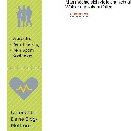
Man möchte sich vielleicht nicht a
Wähler attraktiv auffallen.
...
comment