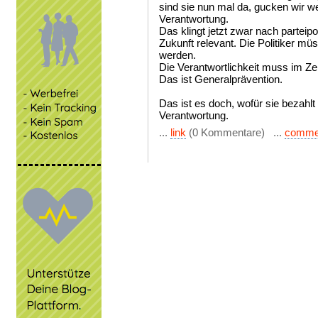
sind sie nun mal da, gucken wir we
Verantwortung.
Das klingt jetzt zwar nach parteipo
Zukunft relevant. Die Politiker m
werden.
Die Verantwortlichkeit muss im Z
Das ist Generalprävention.
Das ist es doch, wofür sie bezahlt
Verantwortung.
...
link
(0 Kommentare) ...
comme