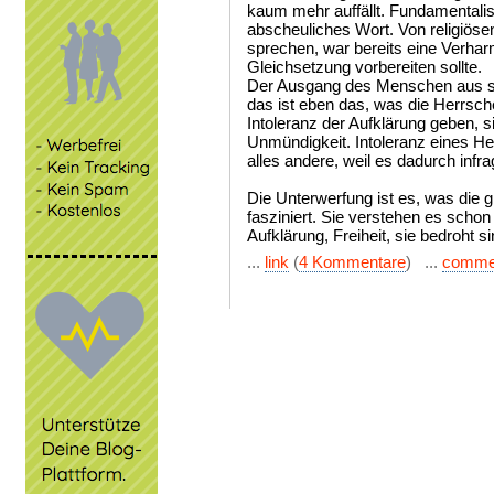
kaum mehr auffällt. Fundamentalis
abscheuliches Wort. Von religiös
sprechen, war bereits eine Verhar
Gleichsetzung vorbereiten sollte.
Der Ausgang des Menschen aus se
das ist eben das, was die Herrsche
Intoleranz der Aufklärung geben, si
Unmündigkeit. Intoleranz eines He
alles andere, weil es dadurch infra
Die Unterwerfung ist es, was die 
fasziniert. Sie verstehen es schon 
Aufklärung, Freiheit, sie bedroht si
...
link
(
4 Kommentare
) ...
comme