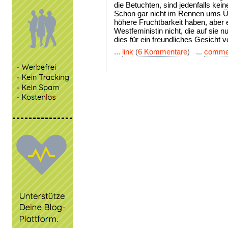
die Betuchten, sind jedenfalls kei
Schon gar nicht im Rennen ums Üb
höhere Fruchtbarkeit haben, aber 
Westfeministin nicht, die auf sie 
dies für ein freundliches Gesicht v
...
link
(
6 Kommentare
) ...
comme