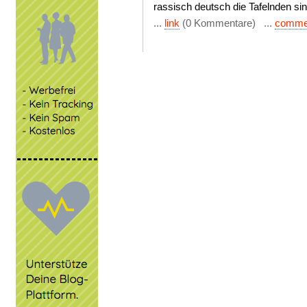
rassisch deutsch die Tafelnden sin
...
link
(0 Kommentare) ...
comme