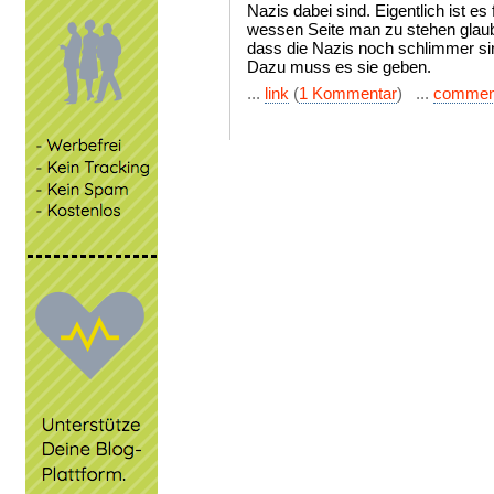
Nazis dabei sind. Eigentlich ist es 
wessen Seite man zu stehen glaub
dass die Nazis noch schlimmer si
Dazu muss es sie geben.
...
link
(
1 Kommentar
) ...
commen