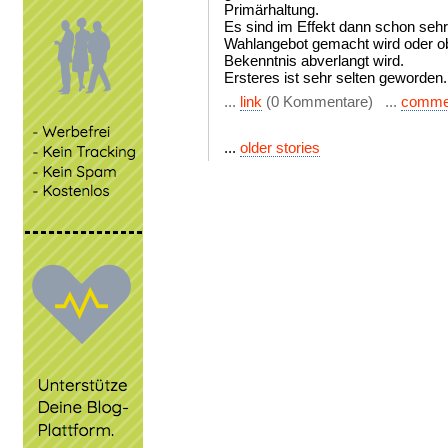
Primärhaltung.
Es sind im Effekt dann schon seh
Wahlangebot gemacht wird oder o
Bekenntnis abverlangt wird.
Ersteres ist sehr selten geworden.
...
link
(0 Kommentare) ...
comme
...
older stories