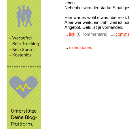
leben.
Nebenbei wird der starke Staat ges
Hier war es wohl etwas überreizt. 
Aber wer weiß, ein Jahr Zeit ist noc
Angebot. Geld ist ja vorhanden.
...
link
(0 Kommentare) ...
comme
...
older stories