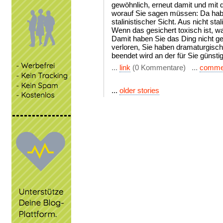
gewöhnlich, erneut damit und mit 
worauf Sie sagen müssen: Da habe
stalinistischer Sicht. Aus nicht sta
Wenn das gesichert toxisch ist, w
Damit haben Sie das Ding nicht ge
verloren, Sie haben dramaturgisch
beendet wird an der für Sie günstig
...
link
(0 Kommentare) ...
comme
...
older stories