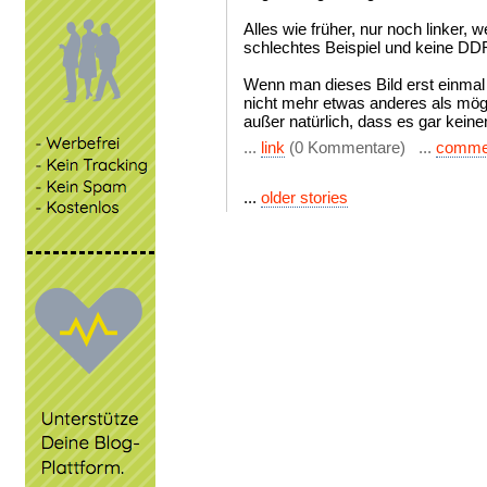
Alles wie früher, nur noch linker, 
schlechtes Beispiel und keine DD
Wenn man dieses Bild erst einmal
nicht mehr etwas anderes als mögl
außer natürlich, dass es gar kein
...
link
(0 Kommentare) ...
comme
...
older stories