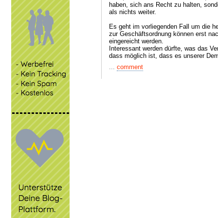
haben, sich ans Recht zu halten, sond
als nichts weiter.
Es geht im vorliegenden Fall um die h
zur Geschäftsordnung können erst nac
eingereicht werden.
Interessant werden dürfte, was das Ver
dass möglich ist, dass es unserer Dem
...
comment