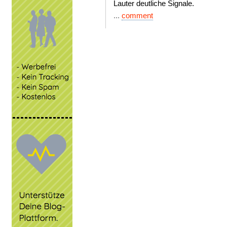
Lauter deutliche Signale.
...
comment