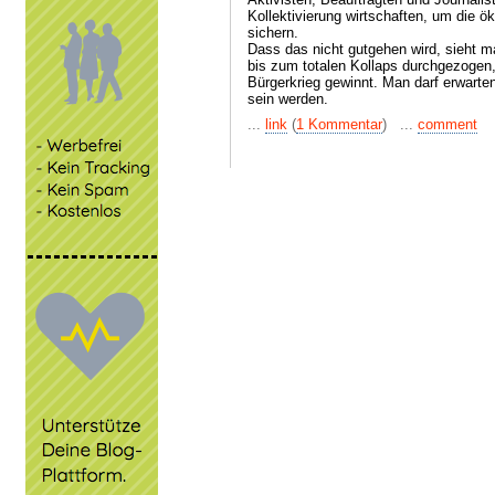
Kollektivierung wirtschaften, um die ö
sichern.
Dass das nicht gutgehen wird, sieht m
bis zum totalen Kollaps durchgezogen,
Bürgerkrieg gewinnt. Man darf erwarte
sein werden.
...
link
(
1 Kommentar
) ...
comment