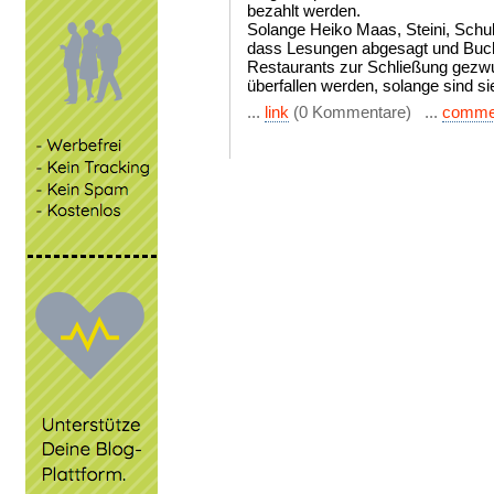
bezahlt werden.
Solange Heiko Maas, Steini, Schul
dass Lesungen abgesagt und Buc
Restaurants zur Schließung gezw
überfallen werden, solange sind si
...
link
(0 Kommentare) ...
comme