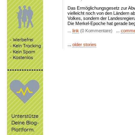
Das Ermöglichungsgesetz zur Abw
vielleicht noch von den Ländern ab
Volkes, sondern der Landesregier
Die Merkel-Epoche hat gerade be
...
link
(0 Kommentare) ...
comme
...
older stories