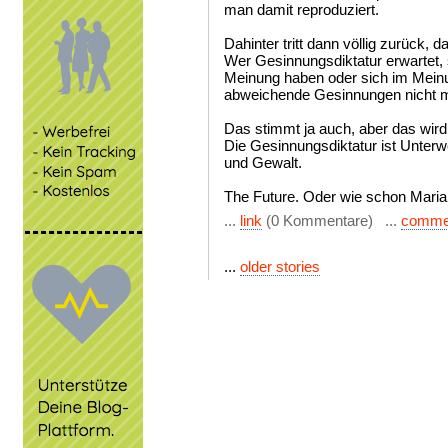
man damit reproduziert.
Dahinter tritt dann völlig zurück,
Wer Gesinnungsdiktatur erwartet, s
Meinung haben oder sich im Meinu
abweichende Gesinnungen nicht m
Das stimmt ja auch, aber das wird n
Die Gesinnungsdiktatur ist Unterw
und Gewalt.
The Future. Oder wie schon Mariann
...
link
(0 Kommentare) ...
comme
...
older stories