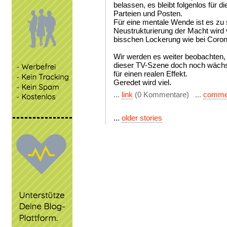
belassen, es bleibt folgenlos für 
Parteien und Posten.
Für eine mentale Wende ist es zu 
Neustrukturierung der Macht wird 
bisschen Lockerung wie bei Coron
Wir werden es weiter beobachten, 
dieser TV-Szene doch noch wächst
für einen realen Effekt.
Geredet wird viel.
...
link
(0 Kommentare) ...
comme
...
older stories