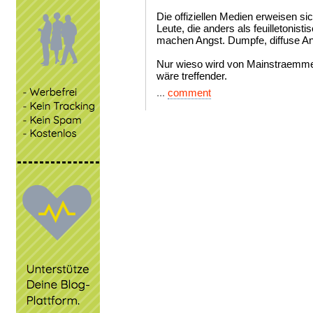
Die offiziellen Medien erweisen si
Leute, die anders als feuilletonis
machen Angst. Dumpfe, diffuse An
Nur wieso wird von Mainstraemm
wäre treffender.
...
comment