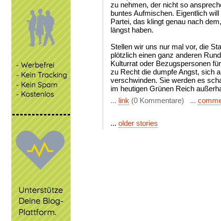
zu nehmen, der nicht so ansprech
buntes Aufmischen. Eigentlich wil
Partei, das klingt genau nach dem
längst haben.
Stellen wir uns nur mal vor, die S
plötzlich einen ganz anderen Rund
Kulturrat oder Bezugspersonen für
zu Recht die dumpfe Angst, sich
verschwinden. Sie werden es scha
im heutigen Grünen Reich außerha
...
link
(0 Kommentare) ...
comme
...
older stories