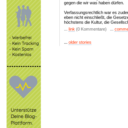
gegen die wir was haben dürfen.
Verfassungsrechtlich war es zudem 
eben nicht einschließt, die Geset
höchstens die Kultur, die Gesells
...
link
(0 Kommentare) ...
comme
...
older stories