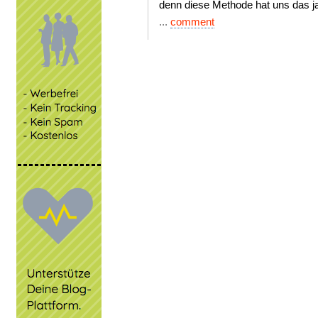
denn diese Methode hat uns das ja
...
comment