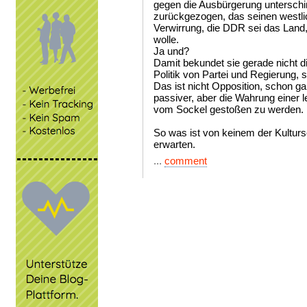
gegen die Ausbürgerung unterschir
zurückgezogen, das seinen westl
Verwirrung, die DDR sei das Land,
wolle.
Ja und?
Damit bekundet sie gerade nicht 
Politik von Partei und Regierung, 
Das ist nicht Opposition, schon ga
passiver, aber die Wahrung einer l
vom Sockel gestoßen zu werden.
So was ist von keinem der Kultur
erwarten.
...
comment