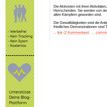
Die Aktivisten mit ihren Aktivität
Herrschenden. Sie werden von den 
alten Kämpfern geworden sind.
Die Gewalttätigkeiten sind die Anl
friedlichen Demonstrationen sind 
...
link
(
2 Kommentare
) ...
comme