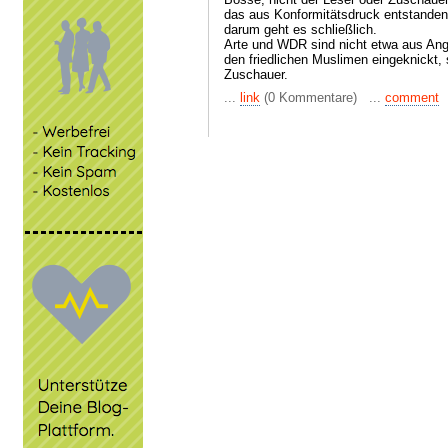
das aus Konformitätsdruck entstanden 
darum geht es schließlich.
Arte und WDR sind nicht etwa aus Angs
den friedlichen Muslimen eingeknickt,
Zuschauer.
...
link
(0 Kommentare) ...
comment