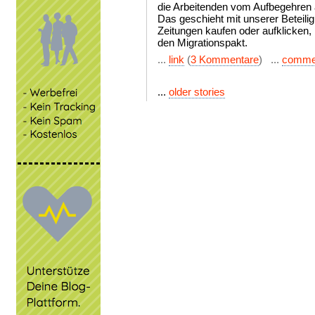
die Arbeitenden vom Aufbegehren 
Das geschieht mit unserer Beteili
Zeitungen kaufen oder aufklicken,
den Migrationspakt.
...
link
(
3 Kommentare
) ...
comme
...
older stories