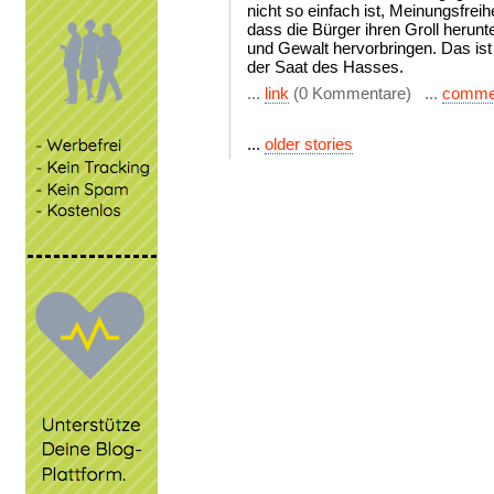
nicht so einfach ist, Meinungsfrei
dass die Bürger ihren Groll herun
und Gewalt hervorbringen. Das ist
der Saat des Hasses.
...
link
(0 Kommentare) ...
comme
...
older stories