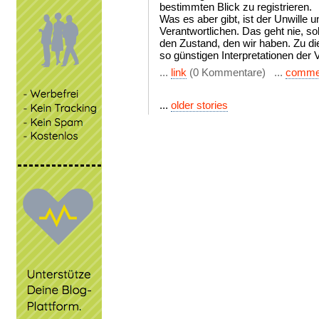
bestimmten Blick zu registrieren.
Was es aber gibt, ist der Unwille 
Verantwortlichen. Das geht nie, so
den Zustand, den wir haben. Zu di
so günstigen Interpretationen der 
...
link
(0 Kommentare) ...
comme
...
older stories