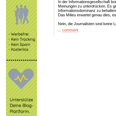
In der Informationsgesellschaft b
Meinungen zu unterdrücken. Es g
Informationsdominanz zu behalten
Das Milieu erwartet genau dies, es
Nein, die Journalisten sind keine L
...
comment