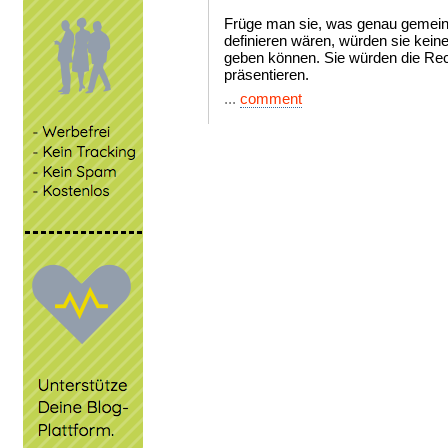
Früge man sie, was genau gemeint s
definieren wären, würden sie kein
geben können. Sie würden die Re
präsentieren.
...
comment