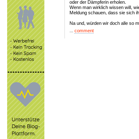
oder der Dämpferin erholen.
Wenn man wirklich wissen will, wie
Meldung schauen, dass sie sich ihr
Na und, würden wir doch alle so 
...
comment