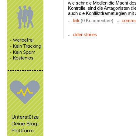
wie sehr die Medien die Macht des
Kontrolle, sind die Antagonisten di
auch die Konfliktdramaturgien mit a
...
link
(0 Kommentare) ...
comme
...
older stories