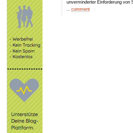
unverminderter Einforderung von S
...
comment