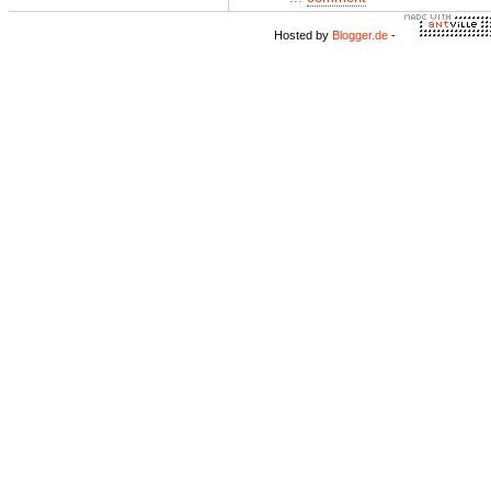
Hosted by
Blogger.de
-