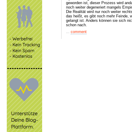
geworden ist, dieser Prozess wird anda
noch weiter degeneriert mangels Empir
Die Realität wird nur noch weiter rec
das heißt, es gibt noch mehr Feinde, w
gelangt ist. Anders können sie sich n
schon nach.
...
comment