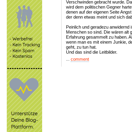
Verschwinden gebracht wurde. Das 
wird dem politischen Gegner harte
denen auf der eigenen Seite Angst
der denn etwas meint und sich da
Peinlich und geradezu anwidernd 
Menschen so sind. Die wären alt 
Erfahrung gesammelt zu haben. Ab
wenn man es mit einem Junkie, d
geht, zu tun hat.
Und das sind die Leitbilder.
...
comment