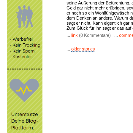
seine Äußerung der Befürchtung, 
Geld gar nicht mehr erübrigen, sowe
er noch so ein Wohlfühlgewäsch 
dem Denken an andere. Warum das
sagt er nicht. Kann eigentlich gar n
Zum Glück für ihn sagt er das auf 
...
link
(0 Kommentare) ...
comme
...
older stories