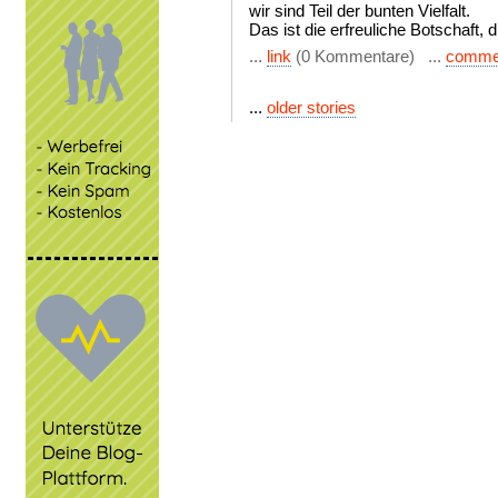
wir sind Teil der bunten Vielfalt.
Das ist die erfreuliche Botschaft, 
...
link
(0 Kommentare) ...
comme
...
older stories