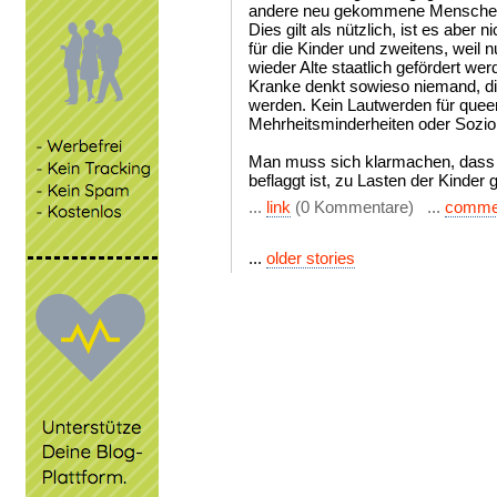
andere neu gekommene Mensche
Dies gilt als nützlich, ist es aber
für die Kinder und zweitens, weil 
wieder Alte staatlich gefördert wer
Kranke denkt sowieso niemand, di
werden. Kein Lautwerden für queer
Mehrheitsminderheiten oder Sozioku
Man muss sich klarmachen, dass 
beflaggt ist, zu Lasten der Kinder 
...
link
(0 Kommentare) ...
comme
...
older stories