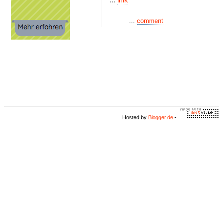
...
comment
Hosted by
Blogger.de
-