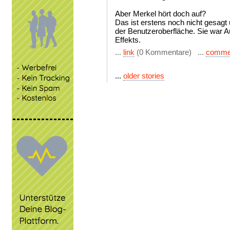
Aber Merkel hört doch auf?
Das ist erstens noch nicht gesagt
der Benutzeroberfläche. Sie war 
Effekts.
...
link
(0 Kommentare) ...
comme
...
older stories