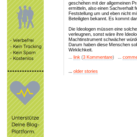
geschehen mit der allgemeinen Pr
ermitteln, also einen Sachverhalt f
Feststellung um und eben nicht mit
Beteiligten bekannt. Es kommt dar
Die Ideologen müssen eine solch
verleugnen, sonst wäre ihre Ideolo
Machtinstrument schwächer würde.
Darum haben diese Menschen sol
Wirklichkeit.
...
link
(
3 Kommentare
) ...
comme
...
older stories