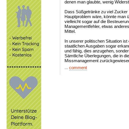
denen man glaubte, wenig Widerst
Dass Süßgetränke zu viel Zucker 
Hauptproblem wäre, könnte man 
vielleicht sogar auf die Besteuer
Managementfehler, etwas anderes 
Mittel.
In unserer politischen Situation i
staatlichen Ausgaben sogar erkannt 
und fähig, dies anzugehen, sonder
Sämtliche Überlegungen, die in die
Missmanagement zurückgewiesen
...
comment